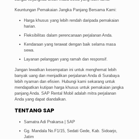
Keuntungan Pemakaian Jangka Panjang Bersama Kami:
Harga khusus yang lebih rendah daripada pemakaian
harian.
Fleksibilitas dalam perencanaan perjalanan Anda.
Kendaraan yang terawat dengan baik selama masa
sewa.
Layanan pelanggan yang ramah dan responsif.
Jangan lewatkan kesempatan ini untuk menghemat lebih
banyak uang dan menjadikan perjalanan Anda di Surabaya
lebih nyaman dan efisien. Hubungi kami sekarang untuk
mendapatkan kutipan harga khusus untuk pemakaian jangka
panjang Anda. SAP Rental Mobil adalah mitra perjalanan
Anda yang dapat diandalkan.
TENTANG SAP
Samatra Adi Prakarsa | SAP
Gg. Mandala No.F1/15, Sedati Gede, Kab. Sidoarjo,
Jatim