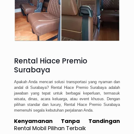
Rental Hiace Premio
Surabaya
Apakah Anda mencari solusi transportasi yang nyaman dan
andal di Surabaya? Rental Hiace Premio Surabaya adalah
jawaban yang tepat untuk berbagai keperluan, termasuk
wisata, dinas, acara keluarga, atau event khusus. Dengan
pilihan standar dan luxury, Rental Hiace Premio Surabaya
memenuhi segala kebutuhan perjalanan Anda.
Kenyamanan Tanpa Tandingan
Rental Mobil Pilihan Terbaik