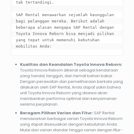
tak tertandingi.

SAP Rental menawarkan sejumlah keunggulan 
bagi pelanggan mereka. Berikut adalah 
beberapa alasan mengapa SAP Rental dengan 
Toyota Innova Reborn bisa menjadi pilihan 
yang tepat untuk memenuhi kebutuhan 
mobilitas Anda:
Kualitas dan Keandalan Toyota Innova Reborn:
Toyota Innova Reborn dikenal sebagai kendaraan
yang handal, tangguh, dan hemat bahan bakar.
Dengan perawatan dan pemeliharaan berkala yang
dilakukan oleh SAP Rental, Anda dapat yakin bahwa
unit Toyota Innova Reborn yang disewa akan
memberikan performa optimal dan kenyamanan
selama perjalanan.
Beragam Pilihan Varian dan Fitur:
SAP Rental
menawarkan berbagai varian Toyota Innova Reborn
yang dapat disesuaikan dengan kebutuhan Anda.
Mulai dari varian standar hingga varian dengan fitur-