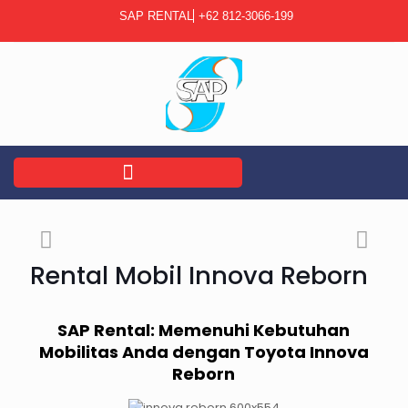
SAP RENTAL
+62 812-3066-199
Rental Mobil Innova Reborn
SAP Rental: Memenuhi Kebutuhan
Mobilitas Anda dengan Toyota Innova
Reborn