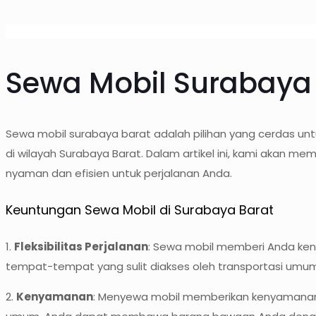
Sewa Mobil Surabaya
Sewa mobil surabaya barat adalah pilihan yang cerdas un
di wilayah Surabaya Barat. Dalam artikel ini, kami akan 
nyaman dan efisien untuk perjalanan Anda.
Keuntungan Sewa Mobil di Surabaya Barat
1.
Fleksibilitas Perjalanan
: Sewa mobil memberi Anda kend
tempat-tempat yang sulit diakses oleh transportasi umum
2.
Kenyamanan
: Menyewa mobil memberikan kenyamanan d